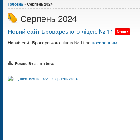
Головна
» Серпень 2024
Серпень 2024
Новий сайт Броварського ліцею № 11
Sticky
Новий сайт Броварського ліцею № 11 за
посиланням
Posted By
admin bnvo