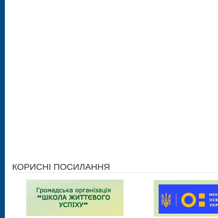
КОРИСНІ ПОСИЛАННЯ