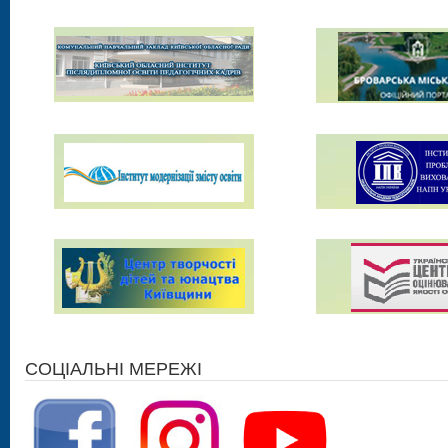
СОЦІАЛЬНІ МЕРЕЖІ