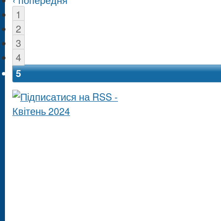
1
2
3
4
5