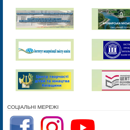
СОЦІАЛЬНІ МЕРЕЖІ