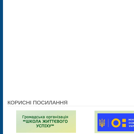
КОРИСНІ ПОСИЛАННЯ