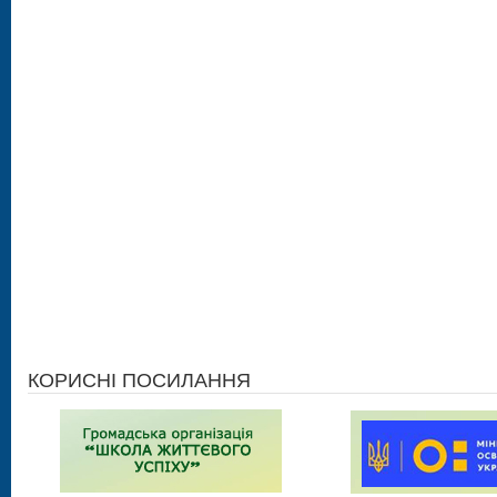
КОРИСНІ ПОСИЛАННЯ