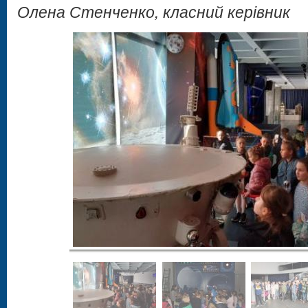
Олена Стенченко, класний керівник