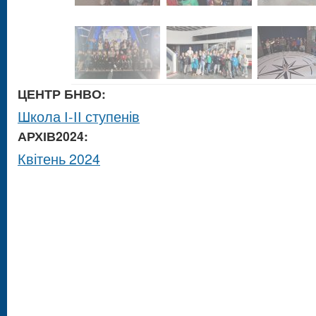
ЦЕНТР БНВО:
Школа І-ІІ ступенів
АРХІВ2024:
Квітень 2024