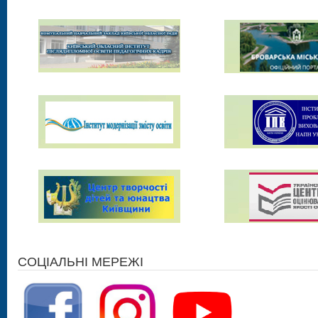
СОЦІАЛЬНІ МЕРЕЖІ