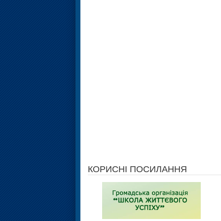
КОРИСНІ ПОСИЛАННЯ