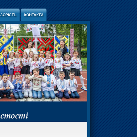
ЗОРІСТЬ
КОНТАКТИ