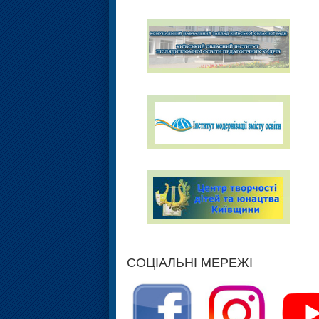
СОЦІАЛЬНІ МЕРЕЖІ