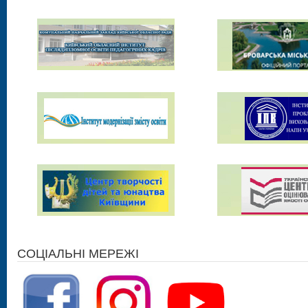
СОЦІАЛЬНІ МЕРЕЖІ