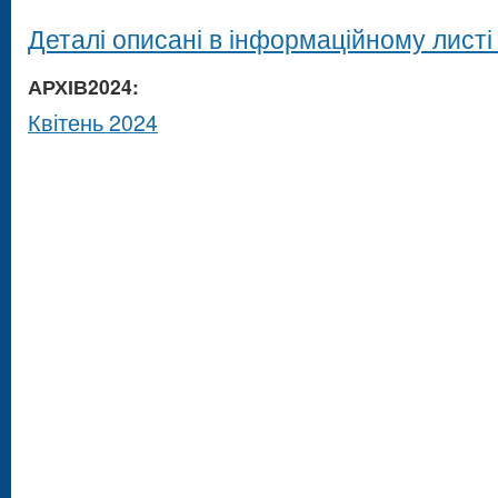
Деталі описані в інформаційному лист
АРХІВ2024:
Квітень 2024