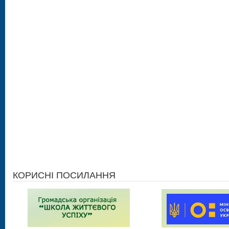
КОРИСНІ ПОСИЛАННЯ