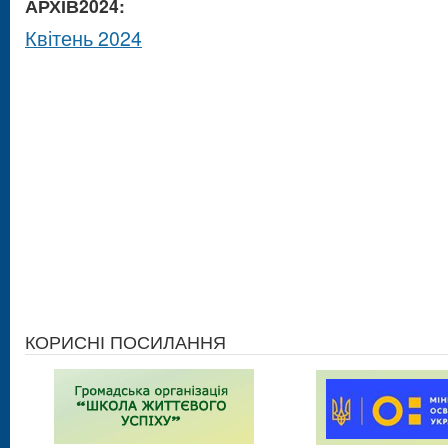
АРХІВ2024:
Квітень 2024
КОРИСНІ ПОСИЛАННЯ