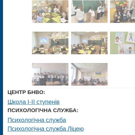
ЦЕНТР БНВО:
Школа І-ІІ ступенів
ПСИХОЛОГІЧНА СЛУЖБА:
Психологічна служба
Психологічна служба Ліцею