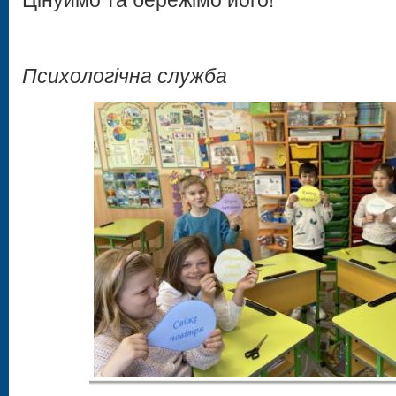
Психологічна служба