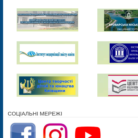
СОЦІАЛЬНІ МЕРЕЖІ