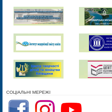
СОЦІАЛЬНІ МЕРЕЖІ