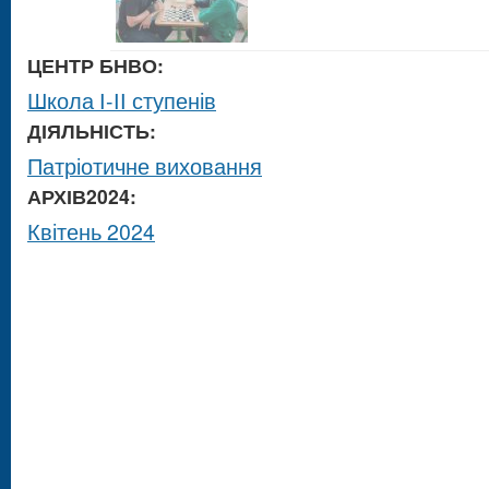
ЦЕНТР БНВО:
Школа І-ІІ ступенів
ДІЯЛЬНІСТЬ:
Патріотичне виховання
АРХІВ2024:
Квітень 2024