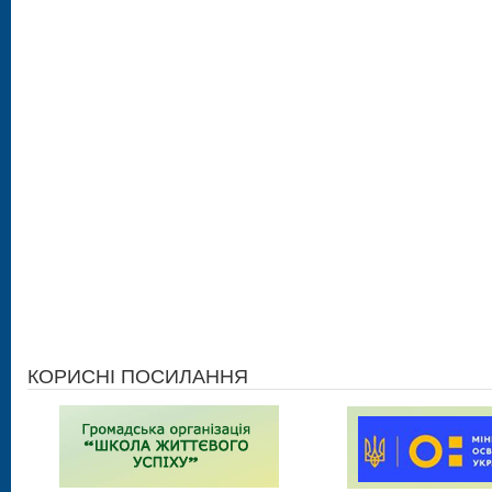
КОРИСНІ ПОСИЛАННЯ