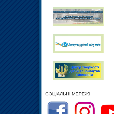
СОЦІАЛЬНІ МЕРЕЖІ