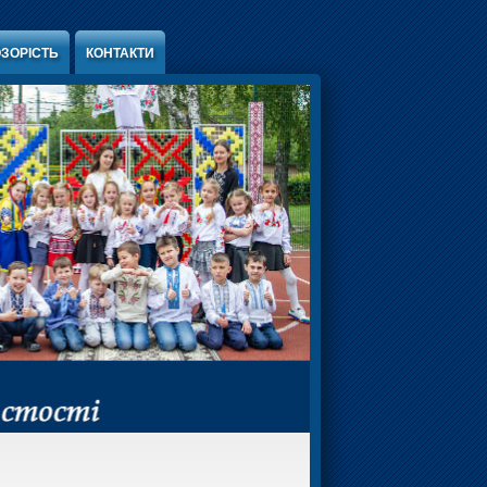
ЗОРІСТЬ
КОНТАКТИ