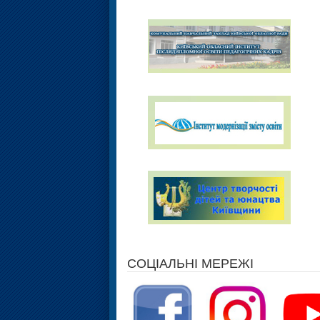
СОЦІАЛЬНІ МЕРЕЖІ