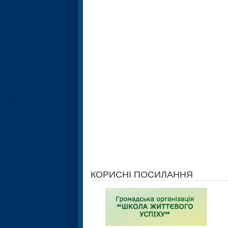
КОРИСНІ ПОСИЛАННЯ