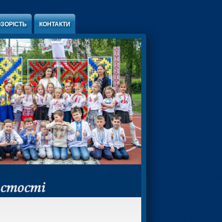
ЗОРІСТЬ
КОНТАКТИ