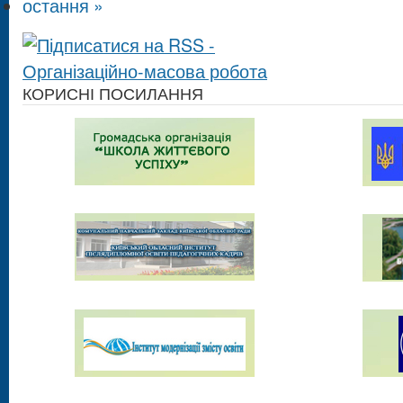
остання »
КОРИСНІ ПОСИЛАННЯ