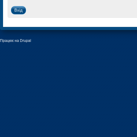
Працює на
Drupal