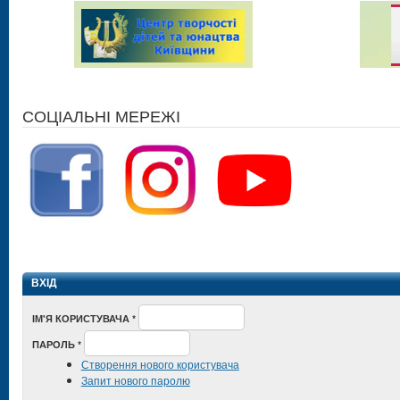
СОЦІАЛЬНІ МЕРЕЖІ
ВХІД
ІМ'Я КОРИСТУВАЧА
*
ПАРОЛЬ
*
Створення нового користувача
Запит нового паролю