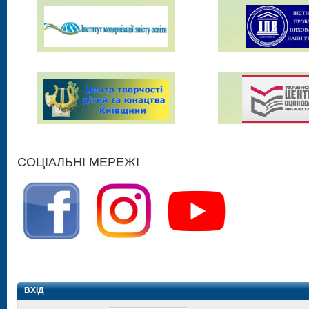
СОЦІАЛЬНІ МЕРЕЖІ
ВХІД