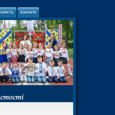
ЗОРІСТЬ
КОНТАКТИ