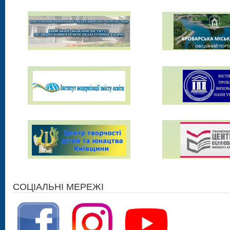
СОЦІАЛЬНІ МЕРЕЖІ