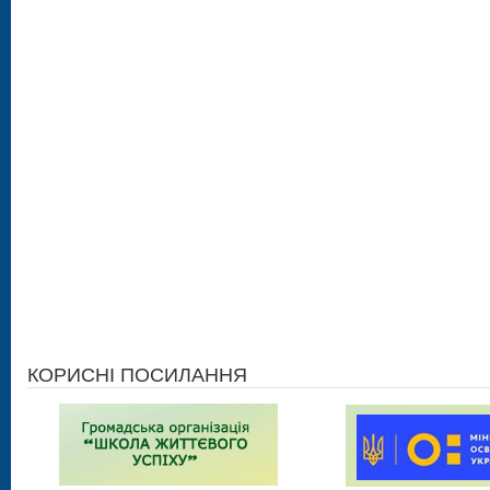
КОРИСНІ ПОСИЛАННЯ