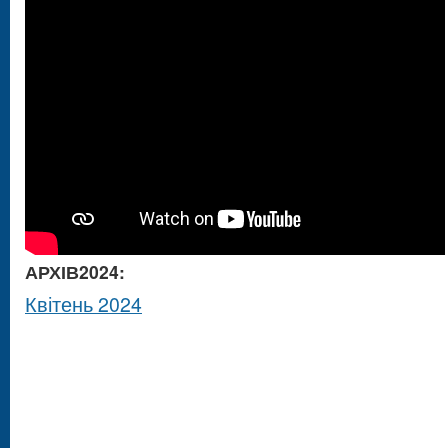
АРХІВ2024:
Квітень 2024