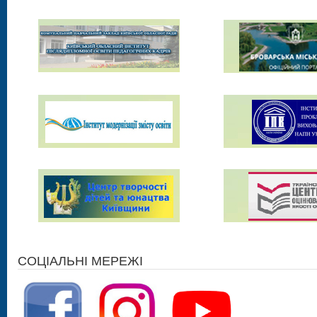
СОЦІАЛЬНІ МЕРЕЖІ