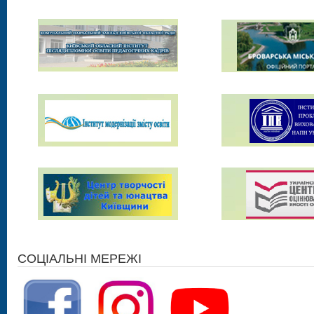
СОЦІАЛЬНІ МЕРЕЖІ