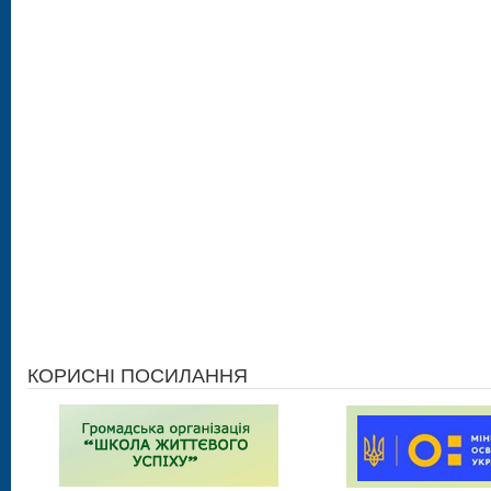
КОРИСНІ ПОСИЛАННЯ