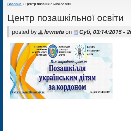
Головна
» Центр позашкільної освіти
Центр позашкільної освіти
posted by
levnata
on
Суб, 03/14/2015 - 2