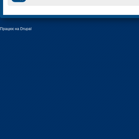
Працює на
Drupal