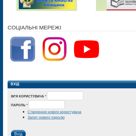
СОЦІАЛЬНІ МЕРЕЖІ
ВХІД
ІМ'Я КОРИСТУВАЧА
*
ПАРОЛЬ
*
Створення нового користувача
Запит нового паролю