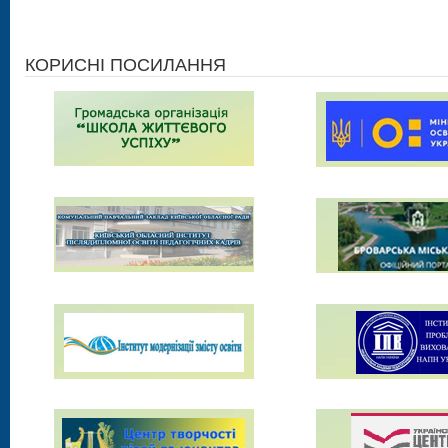
КОРИСНІ ПОСИЛАННЯ