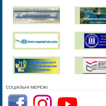
СОЦІАЛЬНІ МЕРЕЖІ