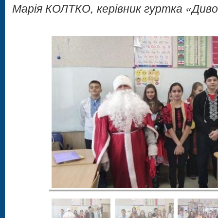
Марія КОЛТКО, керівник гуртка «