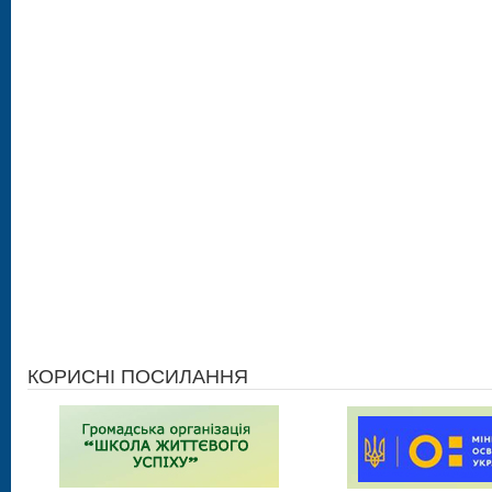
КОРИСНІ ПОСИЛАННЯ