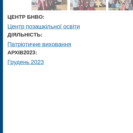
ЦЕНТР БНВО:
Центр позашкільної освіти
ДІЯЛЬНІСТЬ:
Патріотичне виховання
АРХІВ2023:
Грудень 2023