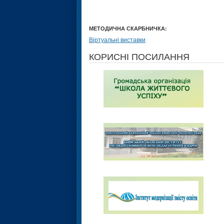
МЕТОДИЧНА СКАРБНИЧКА:
Віртуальні виставки
КОРИСНІ ПОСИЛАННЯ