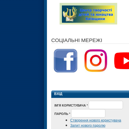
СОЦІАЛЬНІ МЕРЕЖІ
ВХІД
ІМ'Я КОРИСТУВАЧА
*
ПАРОЛЬ
*
Створення нового користувача
Запит нового паролю