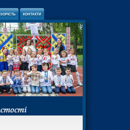
ЗОРІСТЬ
КОНТАКТИ